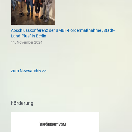
Abschlusskonferenz der BMBF-Fördermaßnahme „Stadt-
Land-Plus“ in Berlin
11. November 2024
zum Newsarchiv >>
Förderung