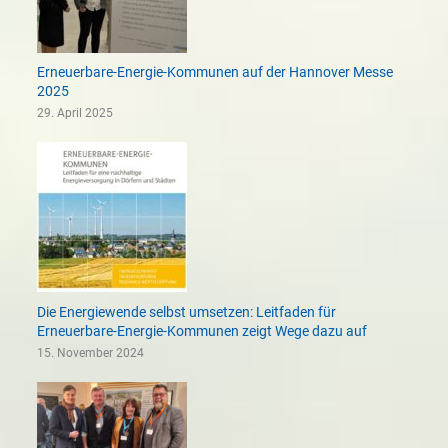
Erneuerbare-Energie-Kommunen auf der Hannover Messe
2025
29. April 2025
Die Energiewende selbst umsetzen: Leitfaden für
Erneuerbare-Energie-Kommunen zeigt Wege dazu auf
15. November 2024