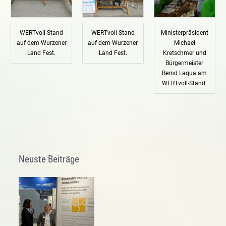
WERTvoll-Stand
WERTvoll-Stand
Ministerpräsident
auf dem Wurzener
auf dem Wurzener
Michael
Land Fest.
Land Fest.
Kretschmer und
Bürgermeister
Bernd Laqua am
WERTvoll-Stand.
Neuste Beiträge