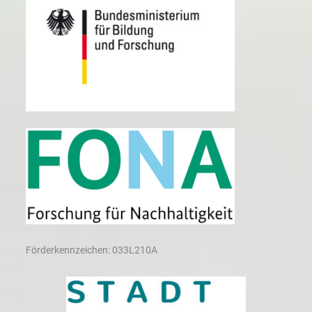
Förderkennzeichen: 033L210A